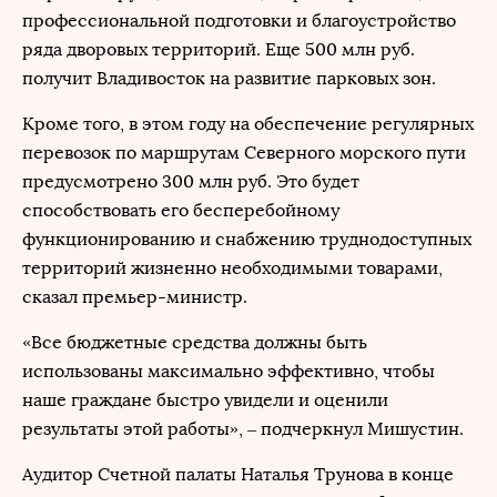
профессиональной подготовки и благоустройство
ряда дворовых территорий. Еще 500 млн руб.
получит Владивосток на развитие парковых зон.
Кроме того, в этом году на обеспечение регулярных
перевозок по маршрутам Северного морского пути
предусмотрено 300 млн руб. Это будет
способствовать его бесперебойному
функционированию и снабжению труднодоступных
территорий жизненно необходимыми товарами,
сказал премьер-министр.
«Все бюджетные средства должны быть
использованы максимально эффективно, чтобы
наше граждане быстро увидели и оценили
результаты этой работы», – подчеркнул Мишустин.
Аудитор Счетной палаты Наталья Трунова в конце