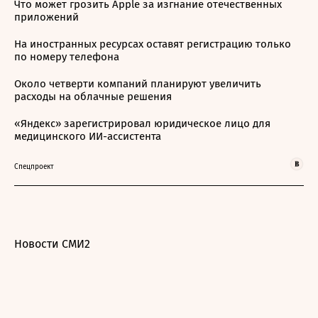
Что может грозить Apple за изгнание отечественных
приложений
На иностранных ресурсах оставят регистрацию только
по номеру телефона
Около четверти компаний планируют увеличить
расходы на облачные решения
«Яндекс» зарегистрировал юридическое лицо для
медицинского ИИ-ассистента
Спецпроект
Новости СМИ2