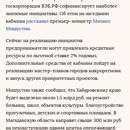
госкорпорация
ВЭБ
.РФ софинансирует наиболее
значимые инициативы. Об этом на заседании
кабмина
рассказал
премьер-министр
Михаил
Мишустин
.
Сейчас на реализацию инициатив
предприниматели могут привлекать кредитные
ресурсы по льготной ставке 2% годовых.
Дополнительные средства от кабмина пойдут на
реализацию мастер-планов городов макрорегиона
и запуск других приоритетных проектов.
Мишустин также сообщил, что Хабаровскому краю
будет выделено около 1,5 млрд руб. на ремонт
больниц, школ, объектов культуры, благоустройство
прогулочных, детских и спортивных площадок. В
Магаданскую область направят свыше 300 млн руб.
на реконструкцию здания центра опережающей