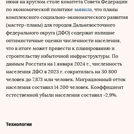
июня на круглом столе комитета Совета Федерации
по экономической политике
заявила
, что планы
комплексного социально-экономического развития
(мастер-планы) для городов Дальневосточного
федерального округа (ДФО) содержат излишне
оптимистичные оценки численности населения,
что в итоге может привести к планированию и
строительству избыточной инфраструктуры. По
данным Росстата на 1 января 2024 г., численность
населения ДФО в 2023 г. сократилась на 30 800
человек до 7,873 млн человек. Миграционный отток
населения составил 14 200 человек. Коэффициент
естественной убыли населения составил -2,9%.
Технологии