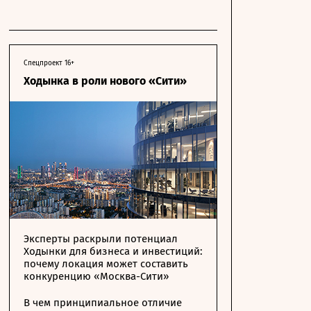
Спецпроект 16+
Ходынка в роли нового «Сити»
Эксперты раскрыли потенциал
Ходынки для бизнеса и инвестиций:
почему локация может составить
конкуренцию «Москва-Сити»
В чем принципиальное отличие