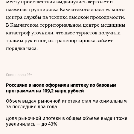
месту происшествия выдвинулись вертолет и
наземная группировка Камчатского спасательного
центра службы на технике высокой проходимости.
В Камчатском территориальном центре медицины
катастроф уточнили, что двое туристов получили
травмы рук и ног, их транспортировка займет
порядка часа.
Спецпроект 16+
Россияне в июле оформили ипотеку по базовым
программам на 109,2 млрд рублей
Объем выдач рыночной ипотеки стал максимальным
за последние два года
Доля рыночной ипотеки в общем объеме выдач тоже
увеличилась — до 43%