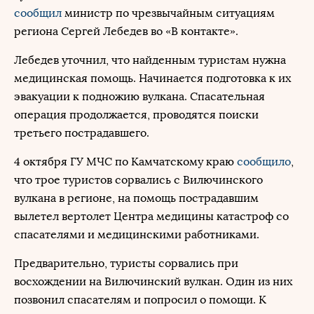
сообщил
министр по чрезвычайным ситуациям
региона Сергей Лебедев во «В контакте».
Лебедев уточнил, что найденным туристам нужна
медицинская помощь. Начинается подготовка к их
эвакуации к подножию вулкана. Спасательная
операция продолжается, проводятся поиски
третьего пострадавшего.
4 октября ГУ МЧС по Камчатскому краю
сообщило
,
что трое туристов сорвались с Вилючинского
вулкана в регионе, на помощь пострадавшим
вылетел вертолет Центра медицины катастроф со
спасателями и медицинскими работниками.
Предварительно, туристы сорвались при
восхождении на Вилючинский вулкан. Один из них
позвонил спасателям и попросил о помощи. К