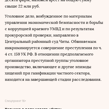
свыше 22 млн руб.
Уголовное дело, возбужденное по материалам
управления экономической безопасности и борьбы
с коррупцией краевого УМВД и по результатам
прокурорской проверки, направлено в
Центральный районный суд Читы. Обвиняемым
инкриминируется совершение преступления по ч.
4 ст. 159 УК РФ. В отношении предполагаемого
организатора преступной группы уголовное
производство, включающее и другие эпизоды
хищений при газификации частного сектора,
находится на завершающей стадии расследования.
Спецпроект 16+