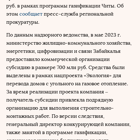
руб. в рамках программы газификации Читы. Об
этом
сообщает
пресс-служба региональной
прокуратуры.
По данным надзорного ведомства, в мае 2023 г.
министерство жилищно-коммунального хозяйства,
энергетики, цифровизации и связи Забайкалья
предоставило коммерческой организации
субсидию в размере 700 млн руб. Средства были
выделены в рамках нацпроекта «Экология» для
перевода домов с угольного на газовое отопление.
За время реализации проекта компания –
получатель субсидии привлекла подрядную
организацию для выполнения строительно-
монтажных работ. По версии следствия,
генеральный директор конкурирующей компании,
также занятой в программе газификации,