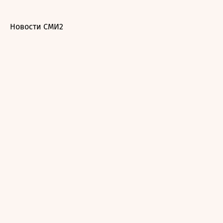
Новости СМИ2