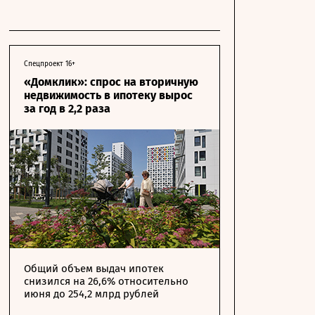
Спецпроект 16+
«Домклик»: спрос на вторичную
недвижимость в ипотеку вырос
за год в 2,2 раза
Общий объем выдач ипотек
снизился на 26,6% относительно
июня до 254,2 млрд рублей