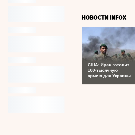
НОВОСТИ INFOX
США: Иран готовит
100-тысячную
армию для Украины