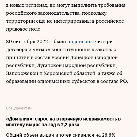
в новых регионах, не могут выполнить требования
российского законодательства, поскольку
территории еще не интегрированы в российское
правовое поле.
30 сентября 2022 г. были
подписаны
четыре
договора и четыре конституционных закона: о
принятии в состав России Донецкой народной
республики, Луганской народной республики,
Запорожской и Херсонской областей, а также об
образовании одноименных субъектов в составе РФ.
Спецпроект 16+
«Домклик»: спрос на вторичную недвижимость в
ипотеку вырос за год в 2,2 раза
Общий объем выдач ипотек снизился на 26,6%