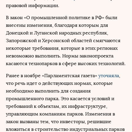
правовой информации.
В закон «О промышленной политике в РФ» были
внесены изменения, благодаря которым для
Донецкой и Луганской народных республик,
Запорожской и Херсонской областей смягчаются
некоторые требования, которые в этих регионах
невозможно выполнить. Нормы законопроекта
касаются технопарков в сфере высоких технологий.
Ранее в ноябре «Парламентская газета»
уточняла
,
что речь идет о действующих нормах, которые
необходимо выполнить для создания
промышленного парка. Это касается условий и
требований к объектам, их инфраструктуре,
управляющим компаниям парков. Изменения в
закон вызваны тем, что инвесторы, решившие
вложиться в строительство индустриальных парков