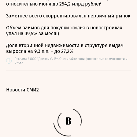
относительно июня до 254,2 млрд рублей
Заметнее всего скорректировался первичный рынок
Объем займов для покупки жилья в новостройках
упал на 39,5% за месяц
Доля вторичной недвижимости в структуре выдач
выросла на 9,3 п.п. – до 27,2%
Реклама / ООО "Домклик". 16+. Оценивайте свои финансовые возможности и
i
риски
Новости СМИ2