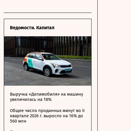
Ведомости. Капитал
Выручка «Делимобиля» на машину
увеличилась на 18%
Общее число проданных минут во II
квартале 2026 г. выросло на 16% до
560 млн