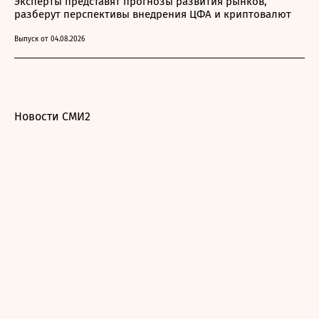
Эксперты представят прогнозы развития рынков,
разберут перспективы внедрения ЦФА и криптовалют
Выпуск от 04.08.2026
Новости СМИ2