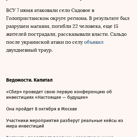
ВСУ 7 июня атаковали село Садовое в
Голопристанском округе региона. В результате был
разрушен магазин, погибли 22 человека, еще 15
жителей пострадали, рассказывали власти. Сальдо
после украинской атаки по селу
объявил
двухдневный траур.
Ведомости. Капитал
«Сбер» проведет свою первую конференцию об
инвестициях «Настоящее — будущее»
Она пройдет 8 октября в Москве
Участники мероприятия разберут реальные кейсы из
мира инвестиций