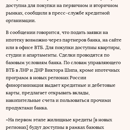
доступна для покупки на первичном и вторичном
рынках, сообщили в пресс-службе кредитной
организации.
В сообщении говорится, что подать заявки на
ипотеку возможно через партнеров банка, на сайте
или в офисе ВТБ. Для покупки доступны квартиры,
студии и апартаменты. Сделки проводятся по
базовым условиям банка. По словам управляющего
ВТБ в ЛНР и ДНР Виктора Шипа, кроме ипотечных
программ в новых регионах России
финорганизация выдает кредитные и дебетовые
карты, предлагает открывать вклады,
накопительные счета и пользоваться прочими
продуктами банка.
«На первом этапе жилищные кредиты [в новых
регионах] будут доступны в рамках базовых