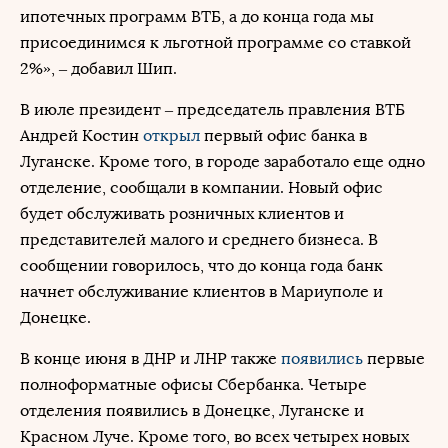
ипотечных программ ВТБ, а до конца года мы
присоединимся к льготной программе со ставкой
2%», – добавил Шип.
В июле президент – председатель правления ВТБ
Андрей Костин
открыл
первый офис банка в
Луганске. Кроме того, в городе заработало еще одно
отделение, сообщали в компании. Новый офис
будет обслуживать розничных клиентов и
представителей малого и среднего бизнеса. В
сообщении говорилось, что до конца года банк
начнет обслуживание клиентов в Мариуполе и
Донецке.
В конце июня в ДНР и ЛНР также
появились
первые
полноформатные офисы Сбербанка. Четыре
отделения появились в Донецке, Луганске и
Красном Луче. Кроме того, во всех четырех новых