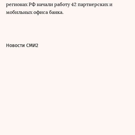
регионах РФ начали работу 42 партнерских и
мобильных офиса банка.
Новости СМИ2