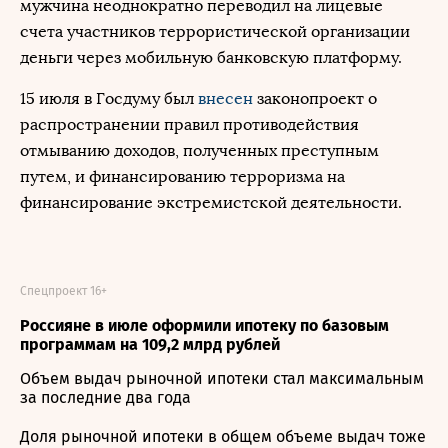
мужчина неоднократно переводил на лицевые
счета участников террористической организации
деньги через мобильную банковскую платформу.
15 июля в Госдуму был
внесен
законопроект о
распространении правил противодействия
отмыванию доходов, полученных преступным
путем, и финансированию терроризма на
финансирование экстремистской деятельности.
Спецпроект 16+
Россияне в июле оформили ипотеку по базовым
программам на 109,2 млрд рублей
Объем выдач рыночной ипотеки стал максимальным
за последние два года
Доля рыночной ипотеки в общем объеме выдач тоже