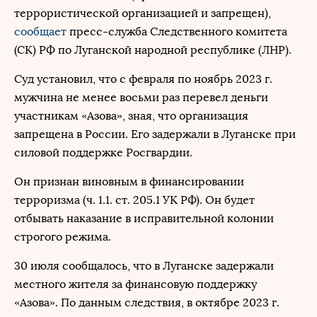
террористической организацией и запрещен),
сообщает
пресс-служба Следственного комитета
(СК) РФ по Луганской народной республике (ЛНР).
Суд установил, что с февраля по ноябрь 2023 г.
мужчина не менее восьми раз перевел деньги
участникам «Азова», зная, что организация
запрещена в России. Его задержали в Луганске при
силовой поддержке Росгвардии.
Он признан виновным в финансировании
терроризма (ч. 1.1. ст. 205.1 УК РФ). Он будет
отбывать наказание в исправительной колонии
строгого режима.
30 июля сообщалось, что в Луганске задержали
местного жителя за финансовую поддержку
«Азова». По данным следствия, в октябре 2023 г.