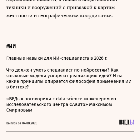
техники и вооружений с привязкой к картам
местности и географическим координатам.
#ИИ
Главные навыки для ИИ-специалиста в 2026 г.
Что должен уметь специалист по нейросетям? Как
языковые модели ускоряют реализацию идей? И на
какие принципы опирается философия применения ИИ
в бигтехе?
«ВЕДы» поговорили с data science-инженером из
исследовательского центра «Авито» Максимом
Смирновым
Выпуск от 04.08.2026