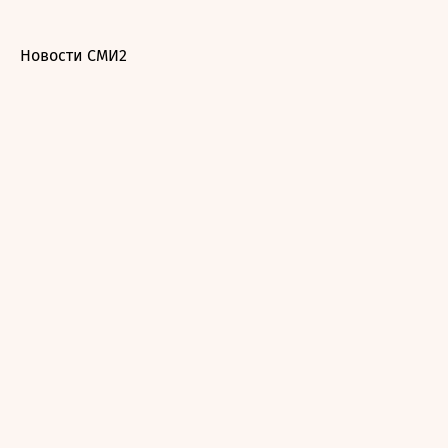
Новости СМИ2