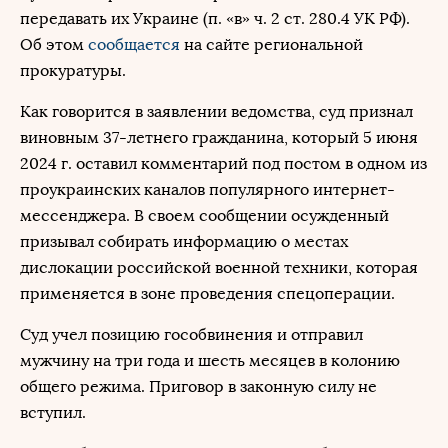
передавать их Украине (п. «в» ч. 2 ст. 280.4 УК РФ).
Об этом
сообщается
на сайте региональной
прокуратуры.
Как говорится в заявлении ведомства, суд признал
виновным 37-летнего гражданина, который 5 июня
2024 г. оставил комментарий под постом в одном из
проукраинских каналов популярного интернет-
мессенджера. В своем сообщении осужденный
призывал собирать информацию о местах
дислокации российской военной техники, которая
применяется в зоне проведения спецоперации.
Суд учел позицию гособвинения и отправил
мужчину на три года и шесть месяцев в колонию
общего режима. Приговор в законную силу не
вступил.