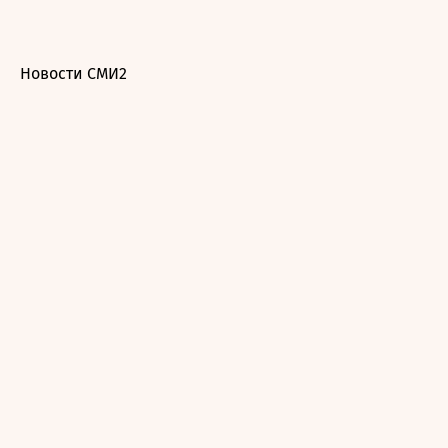
Новости СМИ2