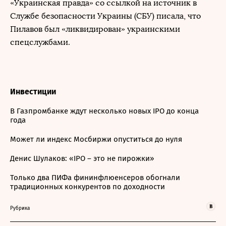
«Украинская правда» со ссылкой на источник в
Службе безопасности Украины (СБУ) писала, что
Пилавов был «ликвидирован» украинскими
спецслужбами.
Инвестиции
В Газпромбанке ждут несколько новых IPO до конца
года
Может ли индекс Мосбиржи опуститься до нуля
Денис Шулаков: «IPO – это не пирожки»
Только два ПИФа фининфлюенсеров обогнали
традиционных конкурентов по доходности
Рубрика