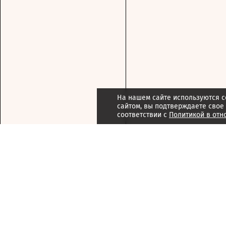
На нашем сайте используются c
сайтом, вы подтверждаете свое
соответствии с
Политикой в отн