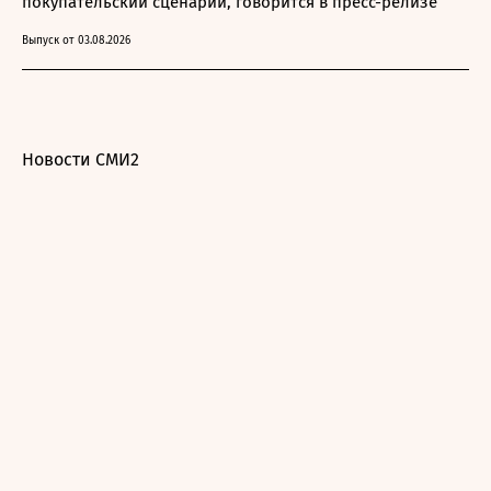
покупательский сценарий, говорится в пресс-релизе
Выпуск от 03.08.2026
Новости СМИ2