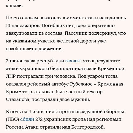
канале.
По его словам, в вагонах в момент атаки находились
13 пассажиров. Погибших нет, всех оперативно
эвакуировали из состава. Пасечник подчеркнул, что
на указанном участке железной дороги уже
возобновлено движение.
2 июня глава республики
заявил
, что в результате
атаки украинского беспилотника возле Кременной
ЛНР пострадали три человека. Под ударом тогда
оказался рейсовый автобус Рубежное – Кременная.
Кроме того, атакован был частный сектор
Стаханова, пострадали двое мужчин.
В ночь на 4 июня силы противовоздушной обороны
(ПВО)
сбили
272 украинских дрона над регионами
России. Атаки отразили над Белгородской,