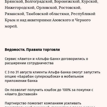
Брянской, Волгоградской, Воронежской, Курской,
Нижегородской, Орловской, Ростовской,
Рязанской, Тамбовской областями, Республикой
Крым и над акваториями Азовского и Черного
морей.
Ведомости. Правила торговли
Сервис «Авито» и «Альфа-Банк» договорились о
расширении сотрудничества
С 3 по 31 августа клиенты Альфа-Банка смогут запустить
опцию «Барабан суперкэшбэка» в мобильном
приложении банка
Он позволит получить кэшбэк до 100% за покупки с
«Авито Доставкой»
Партнерство помогает компаниям усиливать