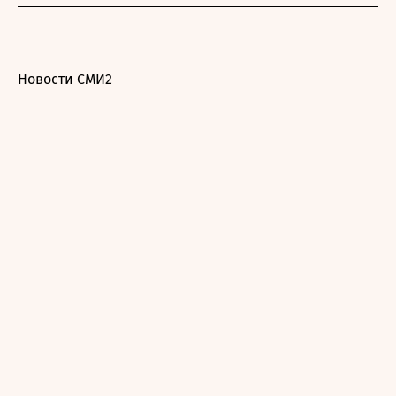
Новости СМИ2