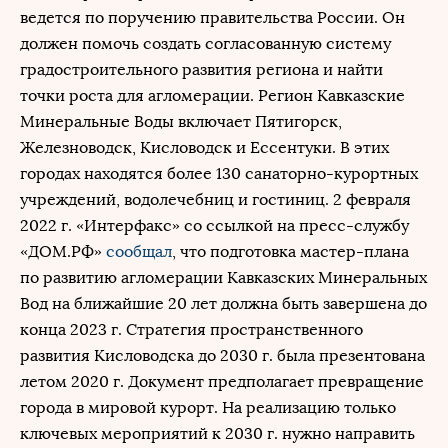
ведется по поручению правительства России. Он
должен помочь создать согласованную систему
градостроительного развития региона и найти
точки роста для агломерации. Регион Кавказские
Минеральные Воды включает Пятигорск,
Железноводск, Кисловодск и Ессентуки. В этих
городах находятся более 130 санаторно-курортных
учреждений, водолечебниц и гостиниц. 2 февраля
2022 г. «Интерфакс» со ссылкой на пресс-службу
«ДОМ.РФ»
сообщал
, что подготовка мастер-плана
по развитию агломерации Кавказских Минеральных
Вод на ближайшие 20 лет должна быть завершена до
конца 2023 г. Стратегия пространственного
развития Кисловодска до 2030 г. была презентована
летом 2020 г. Документ предполагает превращение
города в мировой курорт. На реализацию только
ключевых мероприятий к 2030 г. нужно направить