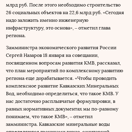
млрд руб. После этого необходимо строительство
26 социальных объектов на 22,6 млрд руб. «Сегодня
надо заложить именно инженерную
инфраструктуру, это основа», – отметил глава
региона.
Замминистра экономического развития России
Сергей Назаров 18 января на совещании,
посвященном вопросам развития КМВ, рассказал,
что план мероприятий по комплексному развитию
региона еще дорабатывается. «Чтобы проводить
комплексное развитие Кавказских Минеральных
Вод, необходимо определиться, что такое КМВ. У
нас достаточно расплывчатые формулировки, в
разных нормативных документах мы по-разному
понимаем, что такое КМВ», – отметил
замминистра. Кавказские минеральные воды
определяются границами горно-санитарной