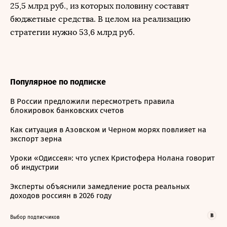
25,5 млрд руб., из которых половину составят
бюджетные средства. В целом на реализацию
стратегии нужно 53,6 млрд руб.
Популярное по подписке
В России предложили пересмотреть правила
блокировок банковских счетов
Как ситуация в Азовском и Черном морях повлияет на
экспорт зерна
Уроки «Одиссея»: что успех Кристофера Нолана говорит
об индустрии
Эксперты объяснили замедление роста реальных
доходов россиян в 2026 году
Выбор подписчиков