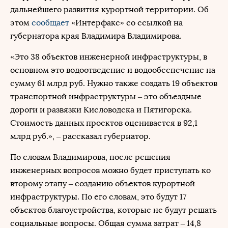
дальнейшего развития курортной территории. Об
этом
сообщает
«Интерфакс» со ссылкой на
губернатора края Владимира Владимирова.
«Это 38 объектов инженерной инфраструктуры, в
основном это водоотведение и водообеспечение на
сумму 61 млрд руб. Нужно также создать 19 объектов
транспортной инфраструктуры – это объездные
дороги и развязки Кисловодска и Пятигорска.
Стоимость данных проектов оценивается в 92,1
млрд руб.», – рассказал губернатор.
По словам Владимирова, после решения
инженерных вопросов можно будет приступать ко
второму этапу – созданию объектов курортной
инфраструктуры. По его словам, это будут 17
объектов благоустройства, которые не будут решать
социальные вопросы. Общая сумма затрат – 14,8