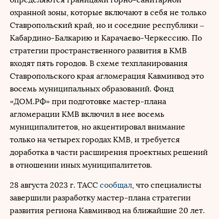
охранной зоны, которые включают в себя не только
Ставропольский край, но и соседние республики –
Кабардино-Балкарию и Карачаево-Черкессию. По
стратегии пространственного развития в КМВ
входят пять городов. В схеме техпланирования
Ставропольского края агломерация Кавминвод это
восемь муниципальных образований. Фонд
«ДОМ.РФ» при подготовке мастер-плана
агломерации КМВ включил в нее восемь
муниципалитетов, но акцентировал внимание
только на четырех городах КМВ, и требуется
доработка в части расширения проектных решений
в отношении иных муниципалитетов.
28 августа 2023 г. ТАСС
сообщал
, что специалисты
завершили разработку мастер-плана стратегии
развития региона Кавминвод на ближайшие 20 лет.