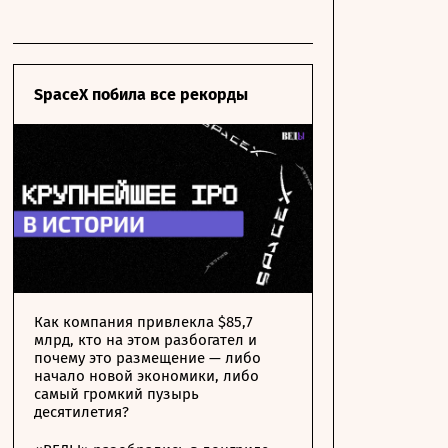
SpaceX побила все рекорды
Как компания привлекла $85,7
млрд, кто на этом разбогател и
почему это размещение — либо
начало новой экономики, либо
самый громкий пузырь
десятилетия?