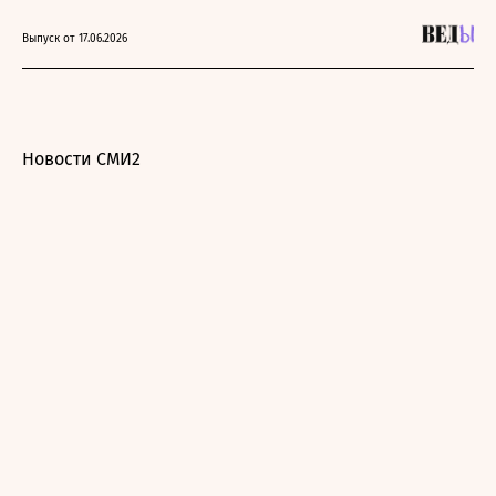
Выпуск от 17.06.2026
Новости СМИ2