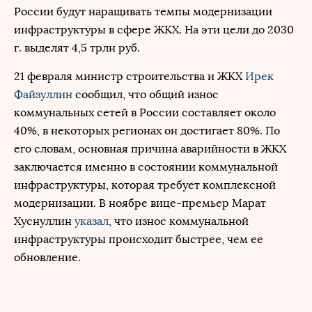
России будут наращивать темпы модернизации
инфраструктуры в сфере ЖКХ. На эти цели до 2030
г. выделят 4,5 трлн руб.
21 февраля министр строительства и ЖКХ
Ирек
Файзуллин
сообщил, что общий износ
коммунальных сетей в России составляет около
40%, в некоторых регионах он достигает 80%. По
его словам, основная причина аварийности в ЖКХ
заключается именно в состоянии коммунальной
инфраструктуры, которая требует комплексной
модернизации. В ноябре вице-премьер
Марат
Хуснуллин
указал
, что износ коммунальной
инфраструктуры происходит быстрее, чем ее
обновление.