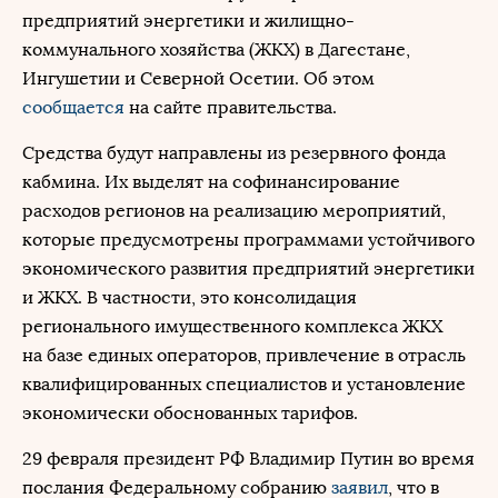
предприятий энергетики и жилищно-
коммунального хозяйства (ЖКХ) в Дагестане,
Ингушетии и Северной Осетии. Об этом
сообщается
на сайте правительства.
Средства будут направлены из резервного фонда
кабмина. Их выделят на софинансирование
расходов регионов на реализацию мероприятий,
которые предусмотрены программами устойчивого
экономического развития предприятий энергетики
и ЖКХ. В частности, это консолидация
регионального имущественного комплекса ЖКХ
на базе единых операторов, привлечение в отрасль
квалифицированных специалистов и установление
экономически обоснованных тарифов.
29 февраля президент РФ Владимир Путин во время
послания Федеральному собранию
заявил
, что в