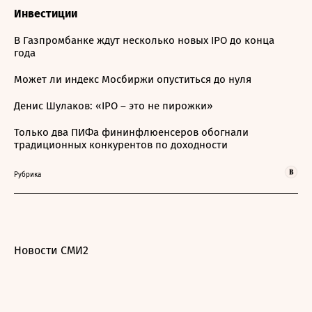
Инвестиции
В Газпромбанке ждут несколько новых IPO до конца
года
Может ли индекс Мосбиржи опуститься до нуля
Денис Шулаков: «IPO – это не пирожки»
Только два ПИФа фининфлюенсеров обогнали
традиционных конкурентов по доходности
Рубрика
Новости СМИ2