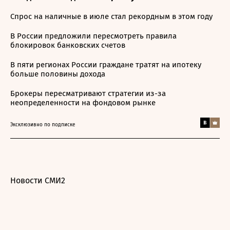
Спрос на наличные в июле стал рекордным в этом году
В России предложили пересмотреть правила
блокировок банковских счетов
В пяти регионах России граждане тратят на ипотеку
больше половины дохода
Брокеры пересматривают стратегии из-за
неопределенности на фондовом рынке
Эксклюзивно по подписке
Новости СМИ2