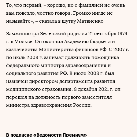
То, что первый, – хорошо, но с фамилией не очень
вам повезло, честно говоря. Громко нигде не
называйте», – сказала в шутку Матвиенко.
Замминистра Зеленский родился 21 сентября 1979
г. в Москве. Он окончил Академию бюджета и
казначейства Министерства финансов РФ. С 2007 г.
по июль 2008 г. занимал должность помощника
федерального министра здравоохранения и
социального развития РФ. В июле 2008 г. был
назначен директором департамента развития
медицинского страхования. 8 декабря 2021 г. он
перешел на должность первого заместителя
министра здравоохранения России.
В подписке «Ведомости Премиум»