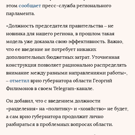
этом
сообщает
пресс-служба регионального
парламента.
«Должность председателя правительства – не
новинка для нашего региона, в прошлом такая
модель уже доказала свою эффективность. Важно,
что ее введение не потребует никаких
дополнительных бюджетных затрат. Уточненная
конструкция позволяет рационально распределять
внимание между разными направлениями работы»,
–
отметил
врио губернатора области Георгий
Филимонов в своем Telegram-канале.
Он добавил, что с введением должности
«разделения» на «политику» и «хозяйство» не будет,
а сам врио губернатора продолжит лично
разбираться в проблемных вопросах области.