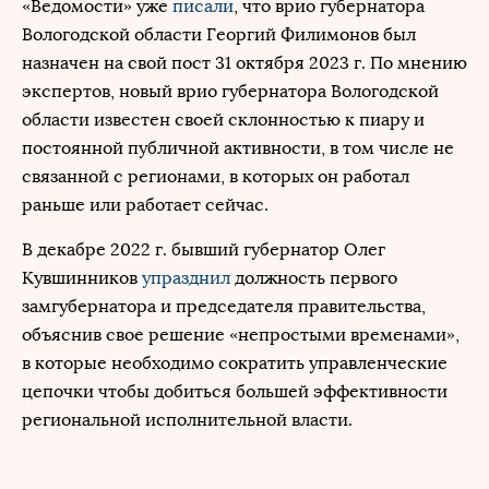
«Ведомости» уже
писали
, что врио губернатора
Вологодской области Георгий Филимонов был
назначен на свой пост 31 октября 2023 г. По мнению
экспертов, новый врио губернатора Вологодской
области известен своей склонностью к пиару и
постоянной публичной активности, в том числе не
связанной с регионами, в которых он работал
раньше или работает сейчас.
В декабре 2022 г. бывший губернатор Олег
Кувшинников
упразднил
должность первого
замгубернатора и председателя правительства,
объяснив свое решение «непростыми временами»,
в которые необходимо сократить управленческие
цепочки чтобы добиться большей эффективности
региональной исполнительной власти.