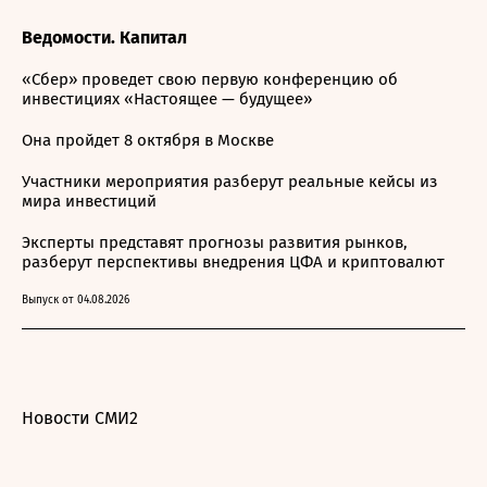
Ведомости. Капитал
«Сбер» проведет свою первую конференцию об
инвестициях «Настоящее — будущее»
Она пройдет 8 октября в Москве
Участники мероприятия разберут реальные кейсы из
мира инвестиций
Эксперты представят прогнозы развития рынков,
разберут перспективы внедрения ЦФА и криптовалют
Выпуск от 04.08.2026
Новости СМИ2