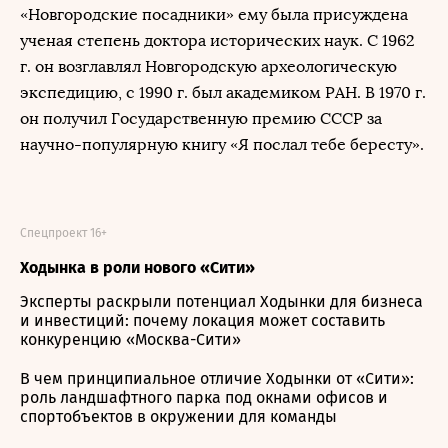
«Новгородские посадники» ему была присуждена
ученая степень доктора исторических наук. С 1962
г. он возглавлял Новгородскую археологическую
экспедицию, с 1990 г. был академиком РАН. В 1970 г.
он получил Государственную премию СССР за
научно-популярную книгу «Я послал тебе бересту».
Спецпроект 16+
Ходынка в роли нового «Сити»
Эксперты раскрыли потенциал Ходынки для бизнеса
и инвестиций: почему локация может составить
конкуренцию «Москва-Сити»
В чем принципиальное отличие Ходынки от «Сити»:
роль ландшафтного парка под окнами офисов и
спортобъектов в окружении для команды