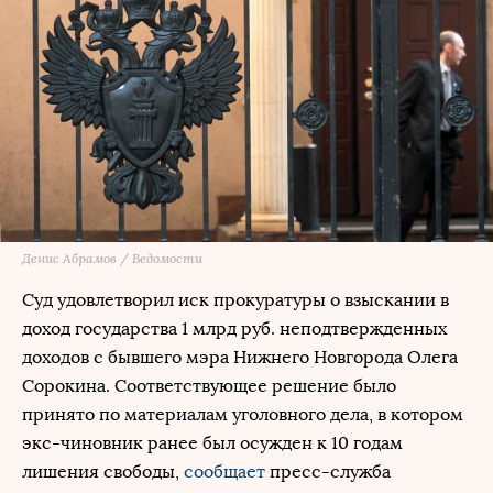
Денис Абрамов / Ведомости
Суд удовлетворил иск прокуратуры о взыскании в
доход государства 1 млрд руб. неподтвержденных
доходов с бывшего мэра Нижнего Новгорода Олега
Сорокина. Соответствующее решение было
принято по материалам уголовного дела, в котором
экс-чиновник ранее был осужден к 10 годам
лишения свободы,
сообщает
пресс-служба