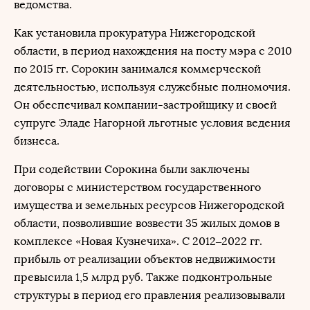
ведомства.
Как установила прокуратура Нижегородской
области, в период нахождения на посту мэра с 2010
по 2015 гг. Сорокин занимался коммерческой
деятельностью, используя служебные полномочия.
Он обеспечивал компании-застройщику и своей
супруге Эладе Нагорной льготные условия ведения
бизнеса.
При содействии Сорокина были заключены
договоры с министерством государственного
имущества и земельных ресурсов Нижегородской
области, позволившие возвести 35 жилых домов в
комплексе «Новая Кузнечиха». С 2012–2022 гг.
прибыль от реализации объектов недвижимости
превысила 1,5 млрд руб. Также подконтрольные
структуры в период его правления реализовывали