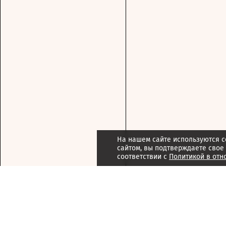
На нашем сайте используются c
сайтом, вы подтверждаете свое
соответствии с
Политикой в отн