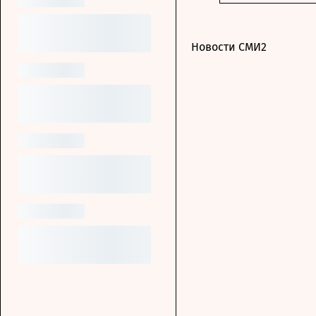
Новости СМИ2