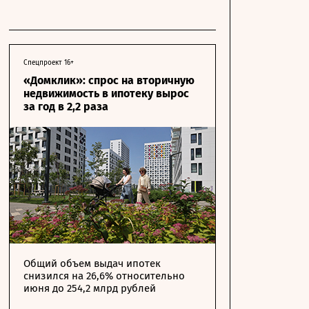
Спецпроект 16+
«Домклик»: спрос на вторичную
недвижимость в ипотеку вырос
за год в 2,2 раза
Общий объем выдач ипотек
снизился на 26,6% относительно
июня до 254,2 млрд рублей