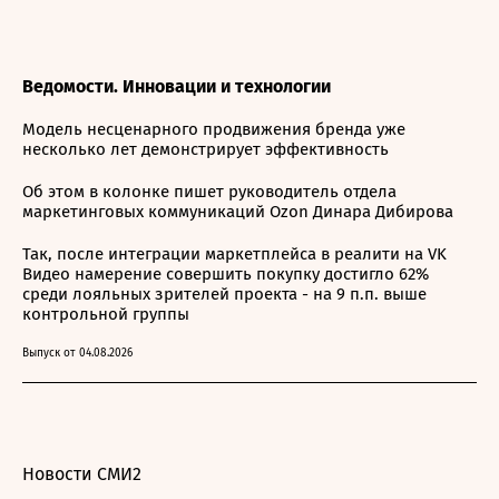
Ведомости. Инновации и технологии
Модель несценарного продвижения бренда уже
несколько лет демонстрирует эффективность
Об этом в колонке пишет руководитель отдела
маркетинговых коммуникаций Ozon Динара Дибирова
Так, после интеграции маркетплейса в реалити на VK
Видео намерение совершить покупку достигло 62%
среди лояльных зрителей проекта - на 9 п.п. выше
контрольной группы
Выпуск от 04.08.2026
Новости СМИ2