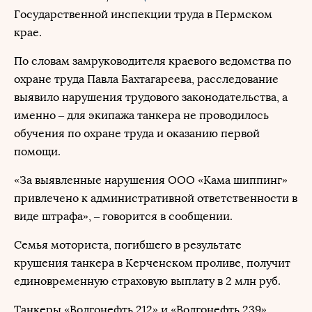
Государственной инспекции труда в Пермском
крае.
По словам замруководителя краевого ведомства по
охране труда Павла Бахтагареева, расследование
выявило нарушения трудового законодательства, а
именно – для экипажа танкера не проводилось
обучения по охране труда и оказанию первой
помощи.
«За выявленные нарушения ООО «Кама шиппинг»
привлечено к административной ответственности в
виде штрафа», – говорится в сообщении.
Семья моториста, погибшего в результате
крушения танкера в Керченском проливе, получит
единовременную страховую выплату в 2 млн руб.
Танкеры «Волгонефть 212» и «Волгонефть 239»,