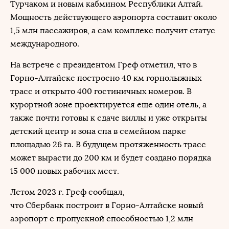
Турчаком и новым кабмином Республики Алтай.
Мощность действующего аэропорта составит около
1,5 млн пассажиров, а сам комплекс получит статус
международного.
На встрече с президентом Греф отметил, что в
Горно-Алтайске построено 40 км горнолыжных
трасс и открыто 400 гостиничных номеров. В
курортной зоне проектируется еще один отель, а
также почти готовы к сдаче виллы и уже открыты
детский центр и зона спа в семейном парке
площадью 26 га. В будущем протяженность трасс
может вырасти до 200 км и будет создано порядка
15 000 новых рабочих мест.
Летом 2023 г. Греф сообщал,
что Сбербанк построит в Горно-Алтайске новый
аэропорт с пропускной способностью 1,2 млн