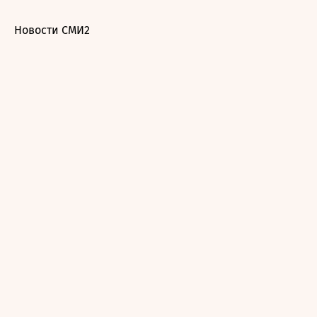
Новости СМИ2