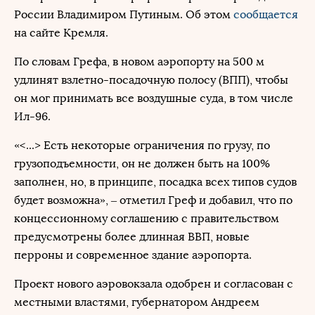
России Владимиром Путиным. Об этом
сообщается
на сайте Кремля.
По словам Грефа, в новом аэропорту на 500 м
удлинят взлетно-посадочную полосу (ВПП), чтобы
он мог принимать все воздушные суда, в том числе
Ил-96.
«<...> Есть некоторые ограничения по грузу, по
грузоподъемности, он не должен быть на 100%
заполнен, но, в принципе, посадка всех типов судов
будет возможна», – отметил Греф и добавил, что по
концессионному соглашению с правительством
предусмотрены более длинная ВВП, новые
перроны и современное здание аэропорта.
Проект нового аэровокзала одобрен и согласован с
местными властями, губернатором Андреем