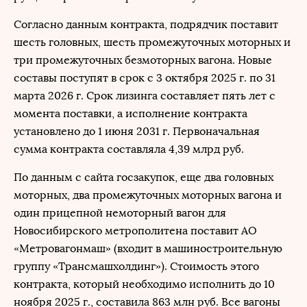
Согласно данным контракта, подрядчик поставит
шесть головных, шесть промежуточных моторных и
три промежуточных безмоторных вагона. Новые
составы поступят в срок с 3 октября 2025 г. по 31
марта 2026 г. Срок лизинга составляет пять лет с
момента поставки, а исполнение контракта
установлено до 1 июня 2031 г. Первоначальная
сумма контракта составляла 4,39 млрд руб.
По данным с сайта госзакупок, еще два головных
моторных, два промежуточных моторных вагона и
один прицепной немоторный вагон для
Новосибирского метрополитена поставит АО
«Метровагонмаш» (входит в машиностроительную
группу «Трансмашхолдинг»). Стоимость этого
контракта, который необходимо исполнить до 10
ноября 2025 г., составила 863 млн руб. Все вагоны