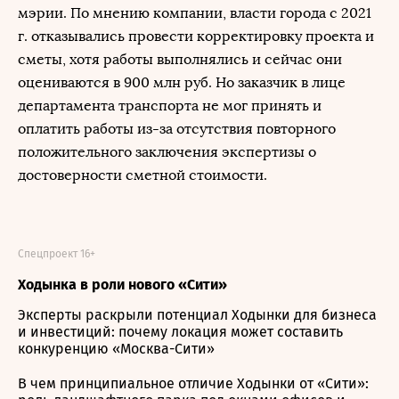
мэрии. По мнению компании, власти города с 2021
г. отказывались провести корректировку проекта и
сметы, хотя работы выполнялись и сейчас они
оцениваются в 900 млн руб. Но заказчик в лице
департамента транспорта не мог принять и
оплатить работы из-за отсутствия повторного
положительного заключения экспертизы о
достоверности сметной стоимости.
Спецпроект 16+
Ходынка в роли нового «Сити»
Эксперты раскрыли потенциал Ходынки для бизнеса
и инвестиций: почему локация может составить
конкуренцию «Москва-Сити»
В чем принципиальное отличие Ходынки от «Сити»: