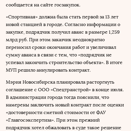
сообщается на сайте госзакупок.
«Спортивная» должна была стать первой за 13 лет
новой станцией в городе. Согласно информации о
закупке, подрядчик получил аванс в размере 1,259
млрд руб. При этом заказчик неоднократно
переносил сроки окончания работ и увеличивал
сумму аванса в связи с тем, что «подрядчик не
успевал закончить строительство объекта». В итоге
МУП решило аннулировать контракт.
Мэрия Новосибирска планировала расторгнуть
соглашение с ООО «Спецтранстрой» в конце июля.
В администрации города тогда пояснили, что
намерены заключить новый контракт после оценки
«достоверности сметной стоимости от ФАУ
«Главгосэкспертиза». При этом прежний
подрядчик хотел обжаловать в суде такое решение