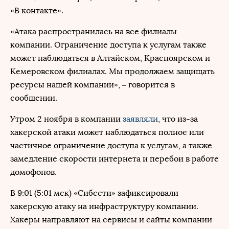
«В контакте».
«Атака распространилась на все филиалы
компании. Ограничение доступа к услугам также
может наблюдаться в Алтайском, Красноярском и
Кемеровском филиалах. Мы продолжаем защищать
ресурсы нашей компании», – говорится в
сообщении.
Утром 2 ноября в компании
заявляли
, что из-за
хакерской атаки может наблюдаться полное или
частичное ограничение доступа к услугам, а также
замедление скорости интернета и перебои в работе
домофонов.
В 9:01 (5:01 мск) «Сибсети» зафиксировали
хакерскую атаку на инфраструктуру компании.
Хакеры направляют на сервисы и сайты компании