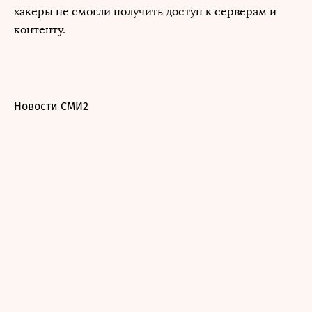
хакеры не смогли получить доступ к серверам и
контенту.
Новости СМИ2