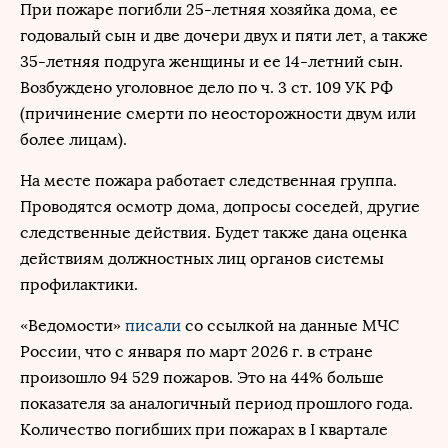
При пожаре погибли 25-летняя хозяйка дома, ее
годовалый сын и две дочери двух и пяти лет, а также
35-летняя подруга женщины и ее 14-летний сын.
Возбуждено уголовное дело по ч. 3 ст. 109 УК РФ
(причинение смерти по неосторожности двум или
более лицам).
На месте пожара работает следственная группа.
Проводятся осмотр дома, допросы соседей, другие
следственные действия. Будет также дана оценка
действиям должностных лиц органов системы
профилактики.
«Ведомости»
писали
со ссылкой на данные МЧС
России, что с января по март 2026 г. в стране
произошло 94 529 пожаров. Это на 44% больше
показателя за аналогичный период прошлого года.
Количество погибших при пожарах в I квартале