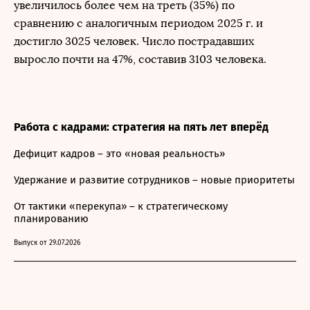
увеличилось более чем на треть (35%) по
сравнению с аналогичным периодом 2025 г. и
достигло 3025 человек. Число пострадавших
выросло почти на 47%, составив 3103 человека.
Работа с кадрами: стратегия на пять лет вперёд
Дефицит кадров – это «новая реальность»
Удержание и развитие сотрудников – новые приоритеты
От тактики «перекупа» – к стратегическому
планированию
Выпуск от 29.07.2026