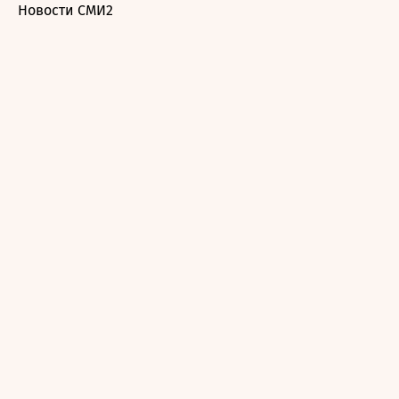
Новости СМИ2