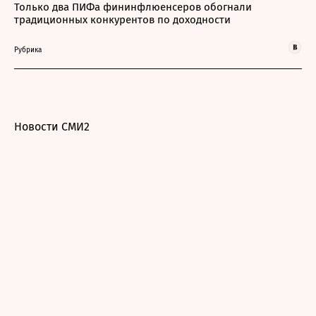
Только два ПИФа фининфлюенсеров обогнали
традиционных конкурентов по доходности
Рубрика
Новости СМИ2