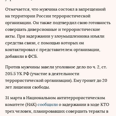
Отмечается, что мужчина состоял в запрещенной
на территории России террористической
организации. Он также подтвердил свою готовность
совершать диверсионные и террористические
акты. При задержании у злоумышленника изъяли
средства связи, с помощью которых он
контактировал с представителем организации,
добавили в ФСБ.
Против мужчины завели уголовное дело по ч. 2, ст.
205.5 УК РФ (участие в деятельности
террористической организации). Ему грозит до 20
лет лишения свободы.
31 марта в Национальном антитеррористическом
комитете (НАК)
сообщили
о задержании в ходе КТО
трех человек, планировавших совершить теракты в