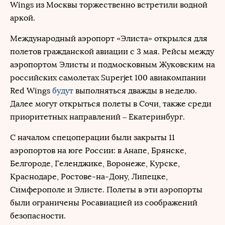
Wings из Москвы торжественно встретили водной
аркой.
Международный аэропорт «Элиста» открылся для
полетов гражданской авиации с 3 мая. Рейсы между
аэропортом Элисты и подмосковным Жуковским на
российских самолетах Superjet 100 авиакомпании
Red Wings
будут
выполняться дважды в неделю.
Далее могут открыться полеты в Сочи, также среди
приоритетных направлений – Екатеринбург.
С началом спецоперации были закрыты 11
аэропортов на юге России: в Анапе, Брянске,
Белгороде, Геленджике, Воронеже, Курске,
Краснодаре, Ростове-на-Дону, Липецке,
Симферополе и Элисте. Полеты в эти аэропорты
были ограничены Росавиацией из соображений
безопасности.