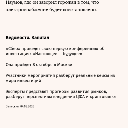
Наумов, где он заверил горожан в том, что
электроснабжение будет восстановлено.
Ведомости. Капитал
«Сбер» проведет свою первую конференцию об
инвестициях «Настоящее — будущее»
Она пройдет 8 октября в Москве
Участники мероприятия разберут реальные кейсы из
мира инвестиций
Эксперты представят прогнозы развития рынков,
разберут перспективы внедрения ЦФА и криптовалют
Выпуск от 04.08.2026