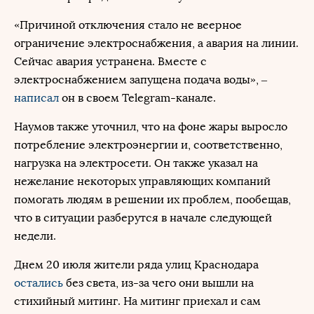
«Причиной отключения стало не веерное
ограничение электроснабжения, а авария на линии.
Сейчас авария устранена. Вместе с
электроснабжением запущена подача воды», –
написал
он в своем Telegram-канале.
Наумов также уточнил, что на фоне жары выросло
потребление электроэнергии и, соответственно,
нагрузка на электросети. Он также указал на
нежелание некоторых управляющих компаний
помогать людям в решении их проблем, пообещав,
что в ситуации разберутся в начале следующей
недели.
Днем 20 июля жители ряда улиц Краснодара
остались
без света, из-за чего они вышли на
стихийный митинг. На митинг приехал и сам