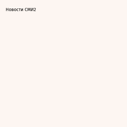
Новости СМИ2