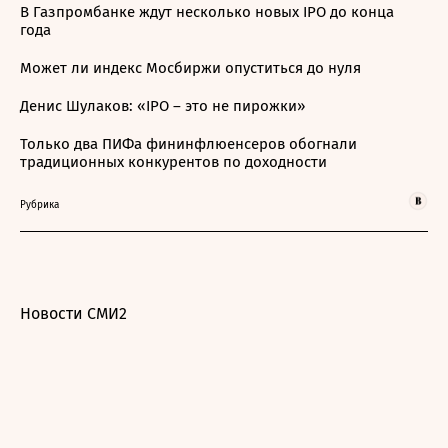
В Газпромбанке ждут несколько новых IPO до конца
года
Может ли индекс Мосбиржи опуститься до нуля
Денис Шулаков: «IPO – это не пирожки»
Только два ПИФа фининфлюенсеров обогнали
традиционных конкурентов по доходности
Рубрика
Новости СМИ2