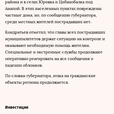
района и в селах Юровка и Цибанобалка под
Анапой. В этих населенных пунктах повреждены
частные дома, но, по сообщению губернатора,
среди местных жителей пострадавших нет.
Кондратьев отметил, что главы всех пострадавших
муниципалитетов держат ситуацию на контроле и
оказывают необходимую помощь жителям.
Специальные и экстренные службы продолжают
оперативно реагировать на все сообщения о
падении обломков.
По словам губернатора, атака на гражданские
объекты региона продолжается.
Инвестиции