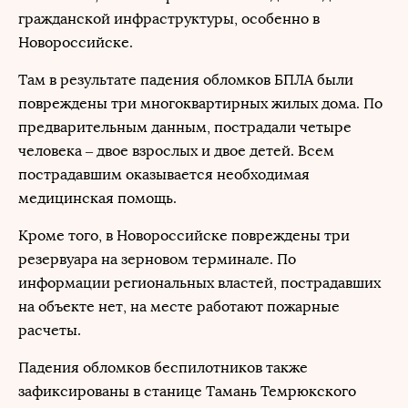
гражданской инфраструктуры, особенно в
Новороссийске.
Там в результате падения обломков БПЛА были
повреждены три многоквартирных жилых дома. По
предварительным данным, пострадали четыре
человека – двое взрослых и двое детей. Всем
пострадавшим оказывается необходимая
медицинская помощь.
Кроме того, в Новороссийске повреждены три
резервуара на зерновом терминале. По
информации региональных властей, пострадавших
на объекте нет, на месте работают пожарные
расчеты.
Падения обломков беспилотников также
зафиксированы в станице Тамань Темрюкского