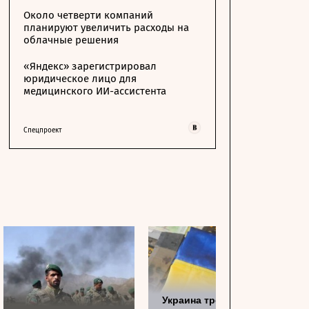
Около четверти компаний
планируют увеличить расходы на
облачные решения
«Яндекс» зарегистрировал
юридическое лицо для
медицинского ИИ-ассистента
Спецпроект
Украина требует от