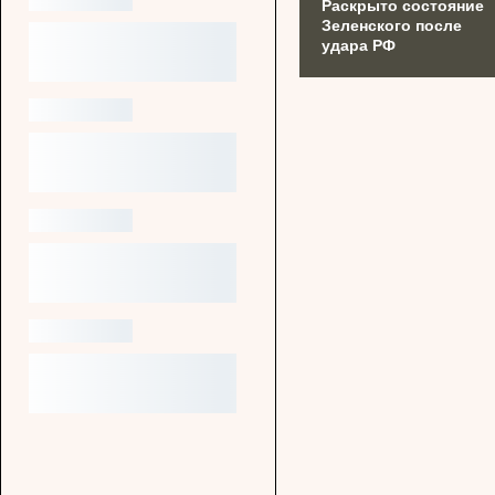
Раскрыто состояние
Зеленского после
удара РФ