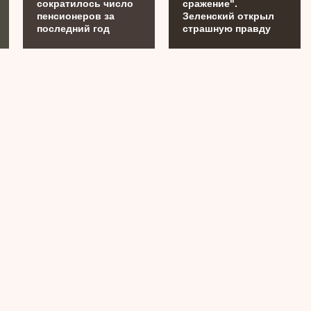
сократилось число
сражение".
пенсионеров за
Зеленский открыл
последний год
страшную правду