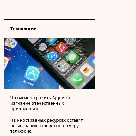
Технологии
Что может грозить Apple за
изгнание отечественных
приложений
На иностранных ресурсах оставят
регистрацию только по номеру
телефона