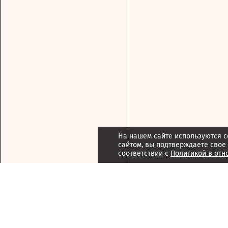
На нашем сайте используются c
сайтом, вы подтверждаете свое
соответствии с
Политикой в отн