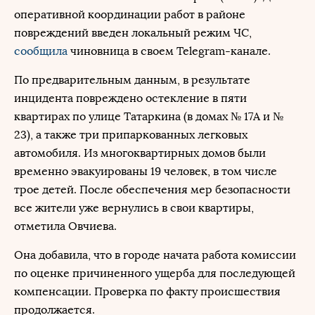
оперативной координации работ в районе
повреждений введен локальный режим ЧС,
сообщила
чиновница в своем Telegram-канале.
По предварительным данным, в результате
инцидента повреждено остекление в пяти
квартирах по улице Татаркина (в домах № 17А и №
23), а также три припаркованных легковых
автомобиля. Из многоквартирных домов были
временно эвакуированы 19 человек, в том числе
трое детей. После обеспечения мер безопасности
все жители уже вернулись в свои квартиры,
отметила Овчиева.
Она добавила, что в городе начата работа комиссии
по оценке причиненного ущерба для последующей
компенсации. Проверка по факту происшествия
продолжается.