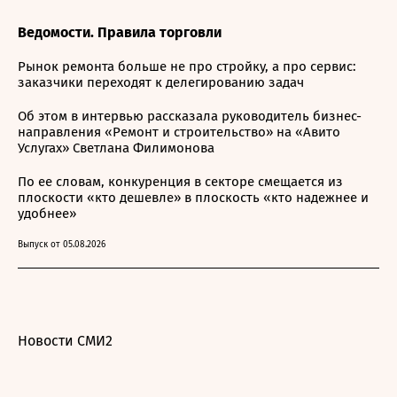
Ведомости. Правила торговли
Рынок ремонта больше не про стройку, а про сервис:
заказчики переходят к делегированию задач
Об этом в интервью рассказала руководитель бизнес-
направления «Ремонт и строительство» на «Авито
Услугах» Светлана Филимонова
По ее словам, конкуренция в секторе смещается из
плоскости «кто дешевле» в плоскость «кто надежнее и
удобнее»
Выпуск от 05.08.2026
Новости СМИ2