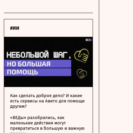
#ИИ
Как сделать доброе дело? И какие
есть сервисы на Авито для помощи
другим?
«ВЕДы» разобрались, как
маленькие действия могут
превратиться в большую и важную