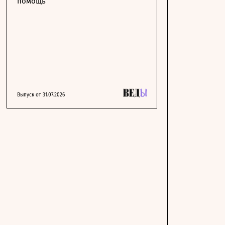
помощь
Выпуск от 31.07.2026