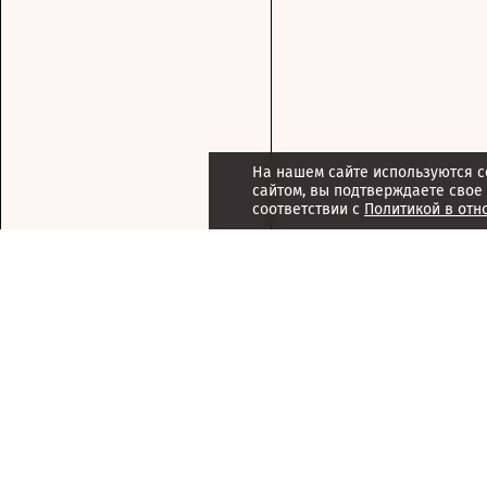
На нашем сайте используются c
сайтом, вы подтверждаете свое
соответствии с
Политикой в отн