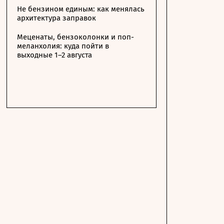
Не бензином единым: как менялась
архитектура заправок
Меценаты, бензоколонки и поп-
меланхолия: куда пойти в
выходные 1–2 августа