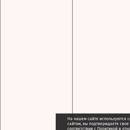
На нашем сайте используются c
сайтом, вы подтверждаете свое
соответствии с
Политикой в отн