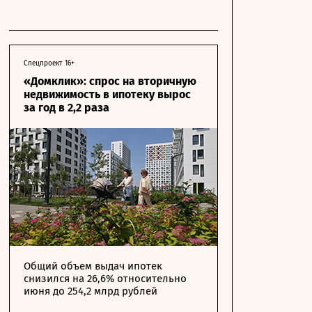
Спецпроект 16+
«Домклик»: спрос на вторичную
недвижимость в ипотеку вырос
за год в 2,2 раза
Общий объем выдач ипотек
снизился на 26,6% относительно
июня до 254,2 млрд рублей