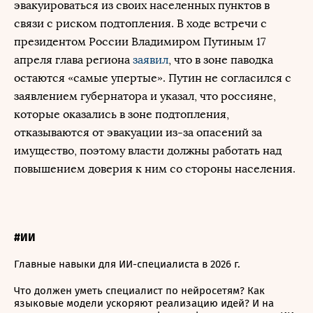
эвакуироваться из своих населенных пунктов в
связи с риском подтопления. В ходе встречи с
президентом России Владимиром Путиным 17
апреля глава региона
заявил
, что в зоне паводка
остаются «самые упертые». Путин не согласился с
заявлением губернатора и указал, что россияне,
которые оказались в зоне подтопления,
отказываются от эвакуации из-за опасений за
имущество, поэтому власти должны работать над
повышением доверия к ним со стороны населения.
#ИИ
Главные навыки для ИИ-специалиста в 2026 г.
Что должен уметь специалист по нейросетям? Как
языковые модели ускоряют реализацию идей? И на