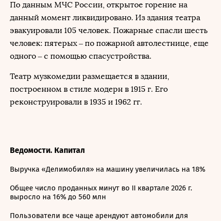
По данным МЧС России, открытое горение на
данный момент ликвидировано. Из здания театра
эвакуировали 105 человек. Пожарные спасли шесть
человек: пятерых – по пожарной автолестнице, еще
одного – с помощью спасустройства.
Театр музкомедии размещается в здании,
построенном в стиле модерн в 1915 г. Его
реконструировали в 1935 и 1962 гг.
Ведомости. Капитал
Выручка «Делимобиля» на машину увеличилась на 18%
Общее число проданных минут во II квартале 2026 г.
выросло на 16% до 560 млн
Пользователи все чаще арендуют автомобили для