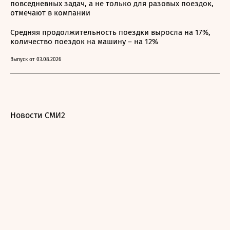
повседневных задач, а не только для разовых поездок,
отмечают в компании
Средняя продолжительность поездки выросла на 17%,
количество поездок на машину – на 12%
Выпуск от 03.08.2026
Новости СМИ2