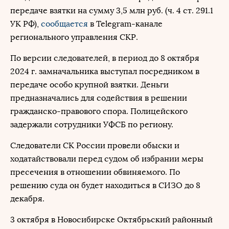
передаче взятки на сумму 3,5 млн руб. (ч. 4 ст. 291.1
УК РФ),
сообщается
в Telegram-канале
регионального управления СКР.
По версии следователей, в период до 8 октября
2024 г. замначальника выступал посредником в
передаче особо крупной взятки. Деньги
предназначались для содействия в решении
гражданско-правового спора. Полицейского
задержали сотрудники УФСБ по региону.
Следователи СК России провели обыски и
ходатайствовали перед судом об избрании меры
пресечения в отношении обвиняемого. По
решению суда он будет находиться в СИЗО до 8
декабря.
3 октября в Новосибирске Октябрьский районный