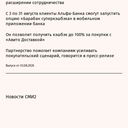
расширении сотрудничества
С 3 по 31 августа клиенты Альфа-Банка смогут запустить
опцию «Барабан суперкэшбэка» в мобильном
приложении банка
Он позволит получить кэшбэк до 100% за покупки с
«Авито Доставкой»
Партнерство помогает компаниям усиливать
покупательский сценарий, говорится в пресс-релизе
Выпуск от 03.08.2026
Новости СМИ2