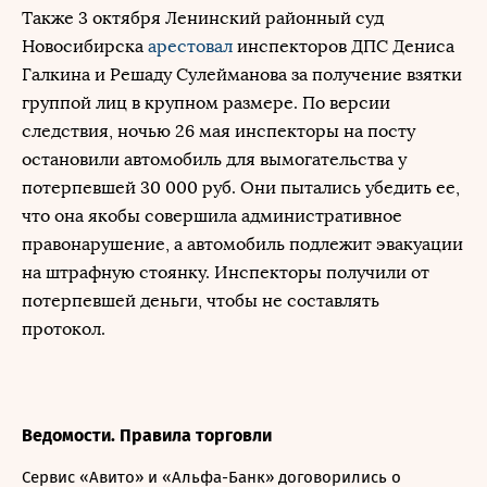
Также 3 октября Ленинский районный суд
Новосибирска
арестовал
инспекторов ДПС Дениса
Галкина и Решаду Сулейманова за получение взятки
группой лиц в крупном размере. По версии
следствия, ночью 26 мая инспекторы на посту
остановили автомобиль для вымогательства у
потерпевшей 30 000 руб. Они пытались убедить ее,
что она якобы совершила административное
правонарушение, а автомобиль подлежит эвакуации
на штрафную стоянку. Инспекторы получили от
потерпевшей деньги, чтобы не составлять
протокол.
Ведомости. Правила торговли
Сервис «Авито» и «Альфа-Банк» договорились о