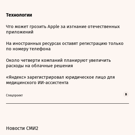
Технологии
Что может грозить Apple за изгнание отечественных
приложений
На иностранных ресурсах оставят регистрацию только
по номеру телефона
Около четверти компаний планируют увеличить
расходы на облачные решения
«Яндекс» зарегистрировал юридическое лицо для
медицинского ИИ-ассистента
Спецпроект
Новости СМИ2