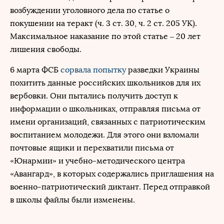
возбуждении уголовного дела по статье о
покушении на теракт (ч. 3 ст. 30, ч. 2 ст. 205 УК).
Максимальное наказание по этой статье – 20 лет
лишения свободы.
6 марта ФСБ
сорвала попытку
разведки Украины
похитить данные российских школьников для их
вербовки. Они пытались получить доступ к
информации о школьниках, отправляя письма от
имени организаций, связанных с патриотическим
воспитанием молодежи. Для этого они взломали
почтовые ящики и перехватили письма от
«Юнармии» и учебно-методического центра
«Авангард», в которых содержались приглашения на
военно-патриотический диктант. Перед отправкой
в школы файлы были изменены.