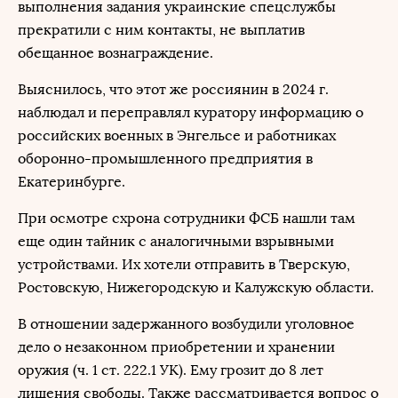
выполнения задания украинские спецслужбы
прекратили с ним контакты, не выплатив
обещанное вознаграждение.
Выяснилось, что этот же россиянин в 2024 г.
наблюдал и переправлял куратору информацию о
российских военных в Энгельсе и работниках
оборонно-промышленного предприятия в
Екатеринбурге.
При осмотре схрона сотрудники ФСБ нашли там
еще один тайник с аналогичными взрывными
устройствами. Их хотели отправить в Тверскую,
Ростовскую, Нижегородскую и Калужскую области.
В отношении задержанного возбудили уголовное
дело о незаконном приобретении и хранении
оружия (ч. 1 ст. 222.1 УК). Ему грозит до 8 лет
лишения свободы. Также рассматривается вопрос о