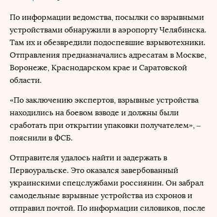
По информации ведомства, посылки со взрывными
устройствами обнаружили в аэропорту Челябинска.
Там их и обезвредили подоспевшие взрывотехники.
Отправления предназначались адресатам в Москве,
Воронеже, Краснодарском крае и Саратовской
области.
«По заключению экспертов, взрывные устройства
находились на боевом взводе и должны были
сработать при открытии упаковки получателем», –
пояснили в ФСБ.
Отправителя удалось найти и задержать в
Первоуральске. Это оказался завербованный
украинскими спецслужбами россиянин. Он забрал
самодельные взрывные устройства из схронов и
отправил почтой. По информации силовиков, после