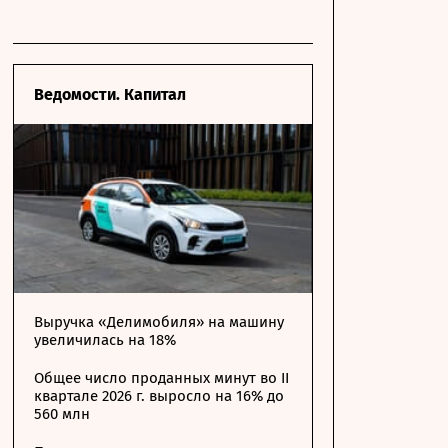
Ведомости. Капитал
Выручка «Делимобиля» на машину
увеличилась на 18%
Общее число проданных минут во II
квартале 2026 г. выросло на 16% до
560 млн