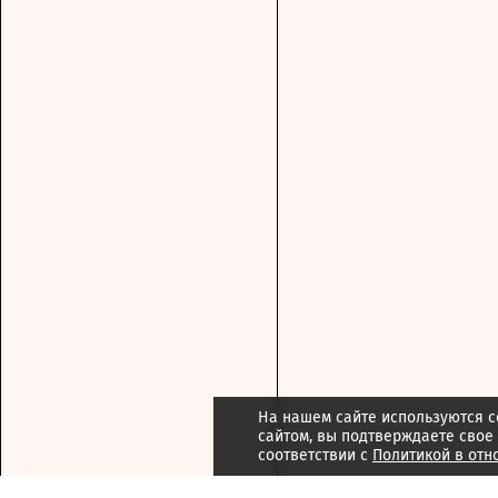
На нашем сайте используются c
сайтом, вы подтверждаете свое
соответствии с
Политикой в отн