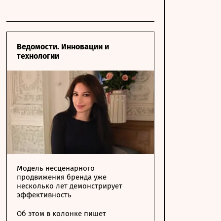
Ведомости. Инновации и
технологии
Модель несценарного
продвижения бренда уже
несколько лет демонстрирует
эффективность
Об этом в колонке пишет