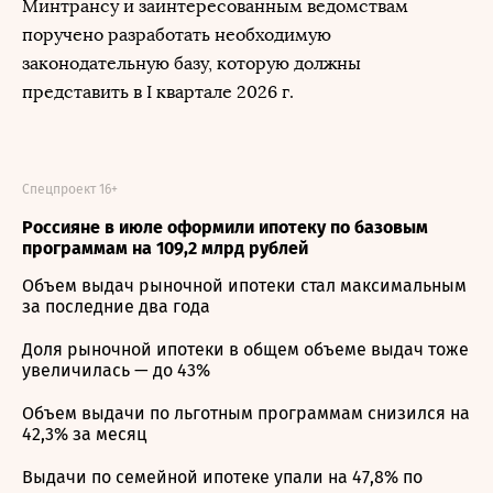
Минтрансу и заинтересованным ведомствам
поручено разработать необходимую
законодательную базу, которую должны
представить в I квартале 2026 г.
Спецпроект 16+
Россияне в июле оформили ипотеку по базовым
программам на 109,2 млрд рублей
Объем выдач рыночной ипотеки стал максимальным
за последние два года
Доля рыночной ипотеки в общем объеме выдач тоже
увеличилась — до 43%
Объем выдачи по льготным программам снизился на
42,3% за месяц
Выдачи по семейной ипотеке упали на 47,8% по