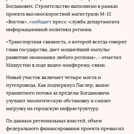
Богданович. Строительство выполнено в рамках
проекта высокоскоростной магистрали М-12
«Восток»,
сообщает
пресс-служба департамента
информационной политики региона.
«Транспортная связность, о которой всегда говорит
глава государства, дает мощнейший импульс
развитию экономики любого региона», – отметил
Мишустин в ходе видео-конференц-связи.
Новый участок включает четыре моста и
путепровода. Как подчеркнул Паслер, вынос
транзитного потока за пределы Богдановича
улучшит экологическую обстановку и снизит
нагрузку на городскую инфраструктуру.
По данным региональных властей, объем
федерального финансирования проекта превысил