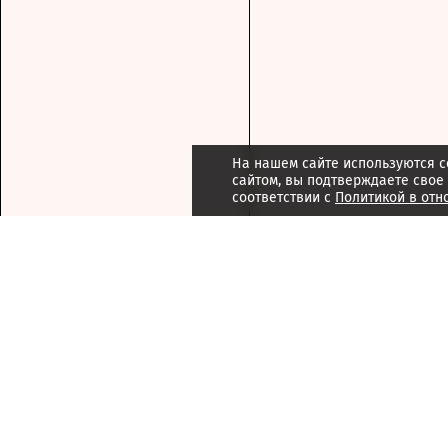
На нашем сайте используются c
сайтом, вы подтверждаете свое
соответствии с
Политикой в отн