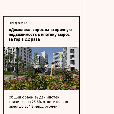
Спецпроект 16+
«Домклик»: спрос на вторичную
недвижимость в ипотеку вырос
за год в 2,2 раза
Общий объем выдач ипотек
снизился на 26,6% относительно
июня до 254,2 млрд рублей