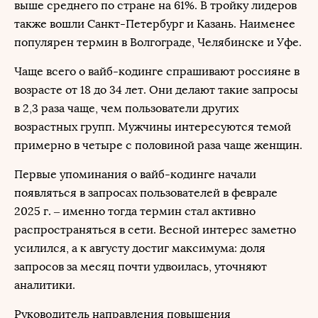
выше среднего по стране на 61%. В тройку лидеров
также вошли Санкт-Петербург и Казань. Наименее
популярен термин в Волгограде, Челябинске и Уфе.
Чаще всего о вайб-кодинге спрашивают россияне в
возрасте от 18 до 34 лет. Они делают такие запросы
в 2,3 раза чаще, чем пользователи других
возрастных групп. Мужчины интересуются темой
примерно в четыре с половиной раза чаще женщин.
Первые упоминания о вайб-кодинге начали
появляться в запросах пользователей в феврале
2025 г. – именно тогда термин стал активно
распространяться в сети. Весной интерес заметно
усилился, а к августу достиг максимума: доля
запросов за месяц почти удвоилась, уточняют
аналитики.
Руководитель направления повышения