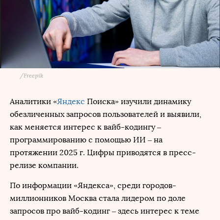
/
Freepik
Аналитики «
Яндекс
Поиска» изучили динамику
обезличенных запросов пользователей и выявили,
как меняется интерес к вайб-кодингу –
программированию с помощью ИИ – на
протяжении 2025 г. Цифры приводятся в пресс-
релизе компании.
По информации «Яндекса», среди городов-
миллионников Москва стала лидером по доле
запросов про вайб-кодинг – здесь интерес к теме