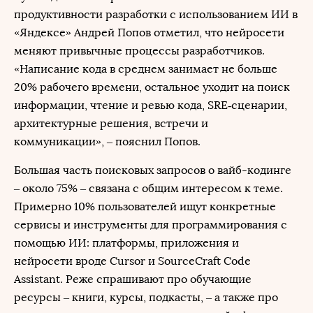
продуктивности разработки с использованием ИИ в
«Яндексе» Андрей Попов отметил, что нейросети
меняют привычные процессы разработчиков.
«Написание кода в среднем занимает не больше
20% рабочего времени, остальное уходит на поиск
информации, чтение и ревью кода, SRE‑сценарии,
архитектурные решения, встречи и
коммуникации», – пояснил Попов.
Большая часть поисковых запросов о вайб-кодинге
– около 75% – связана с общим интересом к теме.
Примерно 10% пользователей ищут конкретные
сервисы и инструменты для программирования с
помощью ИИ: платформы, приложения и
нейросети вроде Cursor и SourceCraft Code
Assistant. Реже спрашивают про обучающие
ресурсы – книги, курсы, подкасты, – а также про