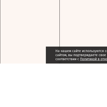
На нашем сайте используются c
сайтом, вы подтверждаете свое
соответствии с
Политикой в отн