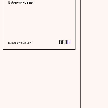
Бубенчиковым
Выпуск от 06.08.2026