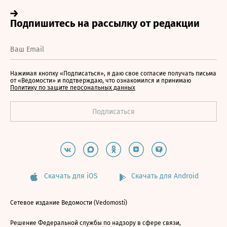
Нажимая кнопку «Подписаться», я даю свое согласие получать письма
от «Ведомости» и подтверждаю, что ознакомился и принимаю
Политику по защите персональных данных
Скачать для iOS
Скачать для Android
Сетевое издание Ведомости (Vedomosti)
Решение Федеральной службы по надзору в сфере связи,