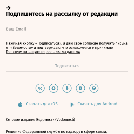
Нажимая кнопку «Подписаться», я даю свое согласие получать письма
от «Ведомости» и подтверждаю, что ознакомился и принимаю
Политику по защите персональных данных
Скачать для iOS
Скачать для Android
Сетевое издание Ведомости (Vedomosti)
Решение Федеральной службы по надзору в сфере связи,